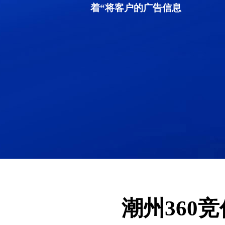
着“将客户的广告信息
潮州360