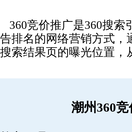
360竞价推广是360
告排名的网络营销方式，
搜索结果页的曝光位置，
潮州360