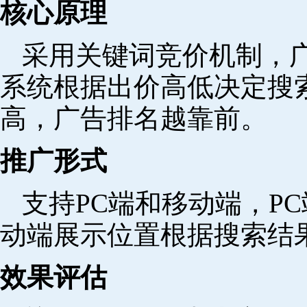
核心原理
采用关键词竞价机制，
系统根据出价高低决定搜
高，广告排名越靠前。
推广形式
支持PC端和移动端，P
动端展示位置根据搜索结
效果评估