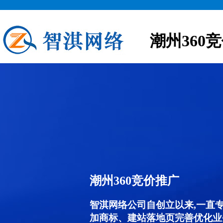
潮州360
潮州360竞价推广
智淇网络公司自创立以来,一直
加商标、建站落地页完善优化业