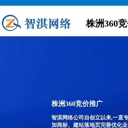
株洲360
株洲360竞价推广
智淇网络公司自创立以来,一直
加商标、建站落地页完善优化业