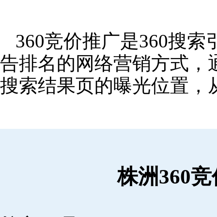
360竞价推广是360
告排名的网络营销方式，
搜索结果页的曝光位置，
株洲360