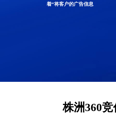
着“将客户的广告信息
株洲360