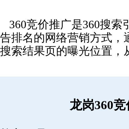
360竞价推广是360
告排名的网络营销方式，
搜索结果页的曝光位置，
龙岗360