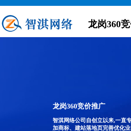
龙岗360
龙岗360竞价推广
智淇网络公司自创立以来,一直
加商标、建站落地页完善优化业