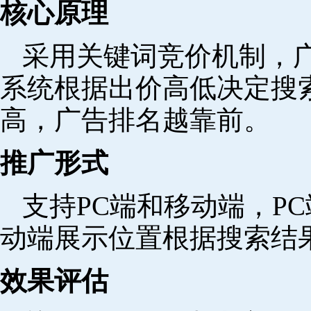
核心原理
采用关键词竞价机制，
系统根据出价高低决定搜
高，广告排名越靠前。
推广形式
支持PC端和移动端，P
动端展示位置根据搜索结
效果评估