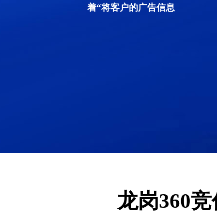
着“将客户的广告信息
龙岗360