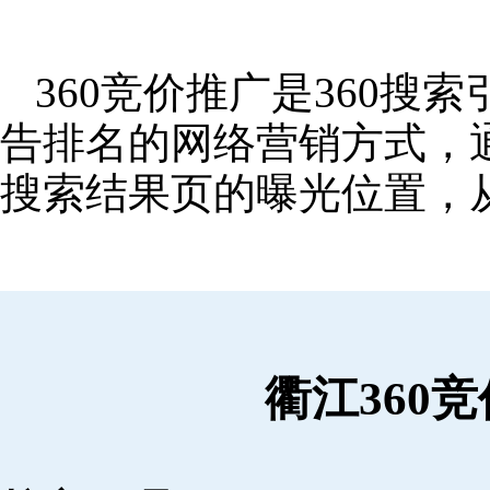
360竞价推广是360
告排名的网络营销方式，
搜索结果页的曝光位置，
衢江360