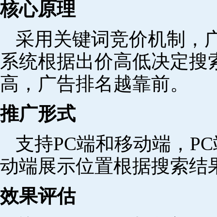
核心原理
采用关键词竞价机制，
系统根据出价高低决定搜
高，广告排名越靠前。
推广形式
支持PC端和移动端，P
动端展示位置根据搜索结
效果评估