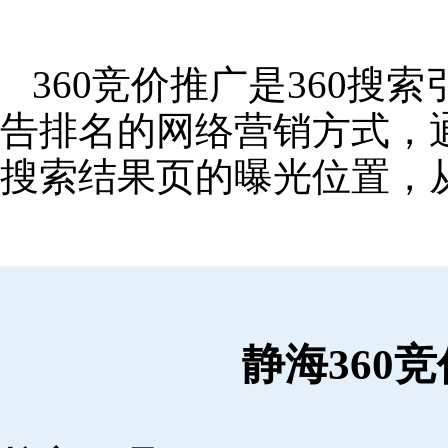
360竞价推广是360
告排名的网络营销方式，
搜索结果页的曝光位置，
静海360