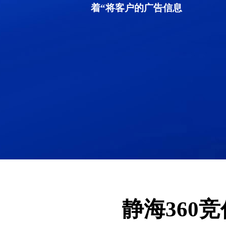
着“将客户的广告信息
静海360