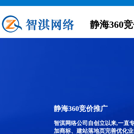
静海360
静海360竞价推广
智淇网络公司自创立以来,一直
加商标、建站落地页完善优化业