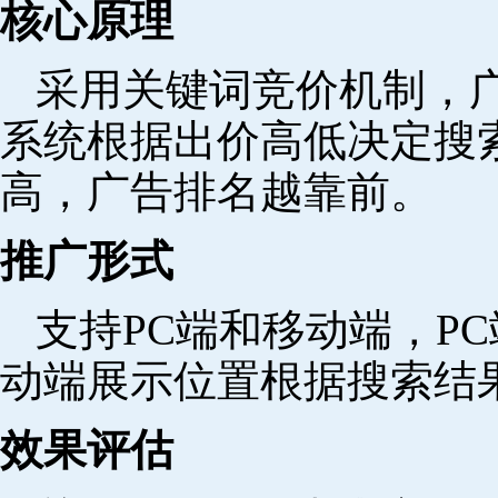
核心原理
采用关键词竞价机制，
系统根据出价高低决定搜
高，广告排名越靠前。
推广形式
支持PC端和移动端，P
动端展示位置根据搜索结
效果评估