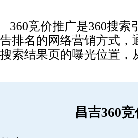
360竞价推广是360
告排名的网络营销方式，
搜索结果页的曝光位置，
昌吉360