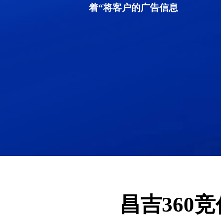
着“将客户的广告信息
昌吉360