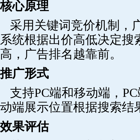
核心原理
采用关键词竞价机制，
系统根据出价高低决定搜
高，广告排名越靠前。
推广形式
支持PC端和移动端，P
动端展示位置根据搜索结
效果评估