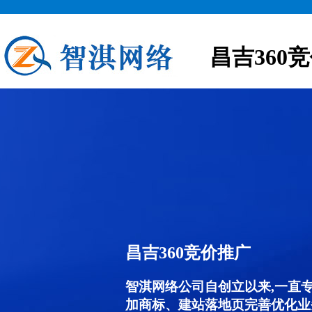
昌吉360
昌吉360竞价推广
智淇网络公司自创立以来,一直
加商标、建站落地页完善优化业