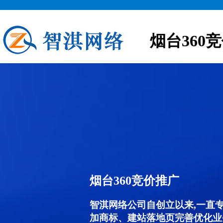
烟台360
烟台360竞价推广
智淇网络公司自创立以来,一直
加商标、建站落地页完善优化业