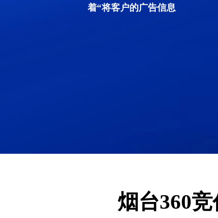
着“将客户的广告信息
烟台360