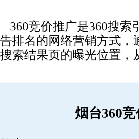
360竞价推广是360
告排名的网络营销方式，
搜索结果页的曝光位置，
烟台360