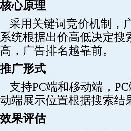
核心原理
采用关键词竞价机制，
系统根据出价高低决定搜
高，广告排名越靠前。
推广形式
支持PC端和移动端，P
动端展示位置根据搜索结
效果评估