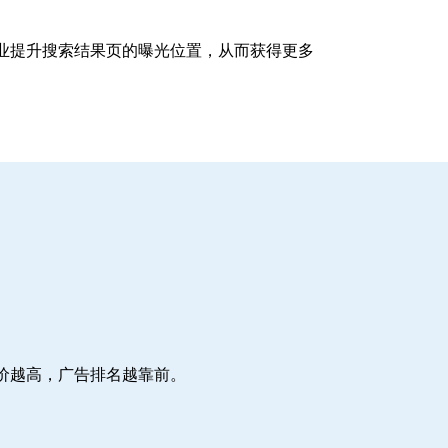
企业提升搜索结果页的曝光位置，从而获得更多
价越高，广告排名越靠前。