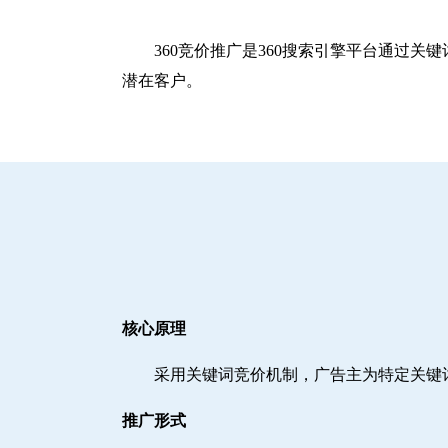
360竞价推广是360搜索引擎平台通过
潜在客户。
核心原理
采用关键词竞价机制，广告主为特定关键
推广形式