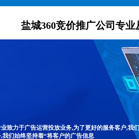
盐城360竞价推广公司专业
专业致力于广告运营投放业务,为了更好的服务客户,我
,我们始终坚持着“将客户的广告信息