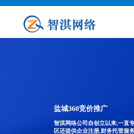
盐城360竞价推广
智淇网络公司自创立以来,一直
区还提供企业注册,财务托管服务