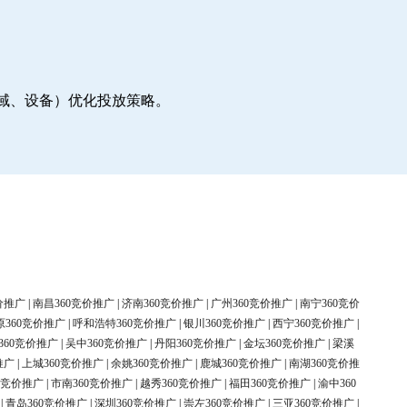
地域、设备）优化投放策略。
价推广
|
南昌360竞价推广
|
济南360竞价推广
|
广州360竞价推广
|
南宁360竞价
原360竞价推广
|
呼和浩特360竞价推广
|
银川360竞价推广
|
西宁360竞价推广
|
360竞价推广
|
吴中360竞价推广
|
丹阳360竞价推广
|
金坛360竞价推广
|
梁溪
推广
|
上城360竞价推广
|
余姚360竞价推广
|
鹿城360竞价推广
|
南湖360竞价推
0竞价推广
|
市南360竞价推广
|
越秀360竞价推广
|
福田360竞价推广
|
渝中360
|
青岛360竞价推广
|
深圳360竞价推广
|
崇左360竞价推广
|
三亚360竞价推广
|