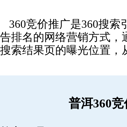
360竞价推广是360
告排名的网络营销方式，
搜索结果页的曝光位置，
普洱360