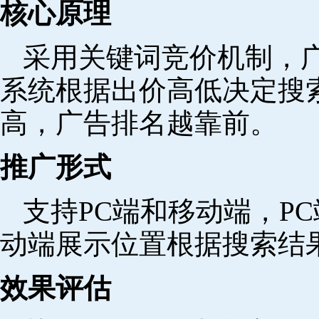
核心原理
采用关键词竞价机制，
系统根据出价高低决定搜
高，广告排名越靠前。
推广形式
支持PC端和移动端，P
动端展示位置根据搜索结
效果评估