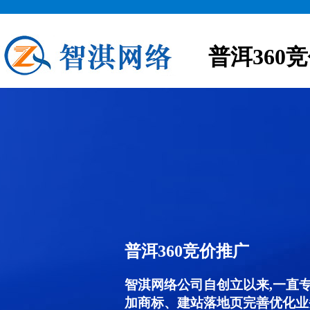
普洱360
普洱360竞价推广
智淇网络公司自创立以来,一直
加商标、建站落地页完善优化业