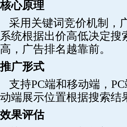
核心原理
采用关键词竞价机制，
系统根据出价高低决定搜
高，广告排名越靠前。
推广形式
支持PC端和移动端，P
动端展示位置根据搜索结
效果评估