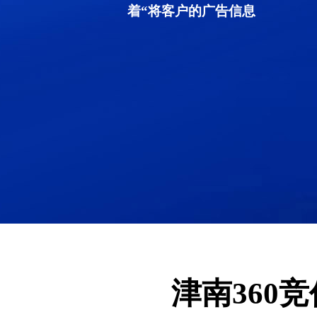
着“将客户的广告信息
津南360