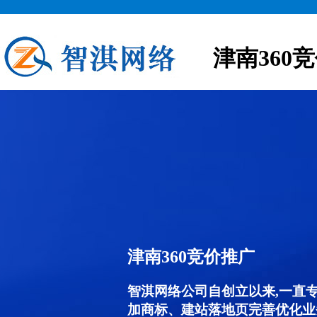
津南360
津南360竞价推广
智淇网络公司自创立以来,一直
加商标、建站落地页完善优化业