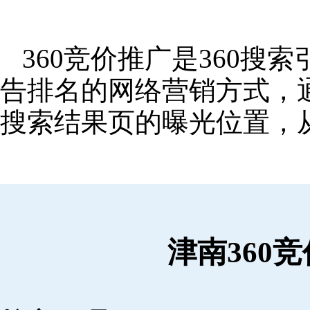
360竞价推广是360
告排名的网络营销方式，
搜索结果页的曝光位置，
津南360