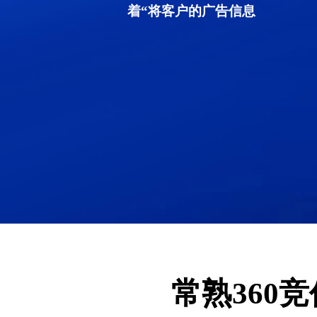
着“将客户的广告信息
常熟360