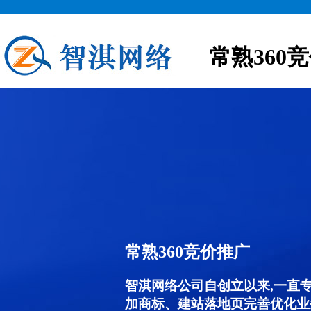
常熟360
常熟360竞价推广
智淇网络公司自创立以来,一直
加商标、建站落地页完善优化业