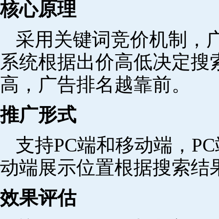
核心原理
采用关键词竞价机制，
系统根据出价高低决定搜
高，广告排名越靠前。
推广形式
支持PC端和移动端，P
动端展示位置根据搜索结
效果评估