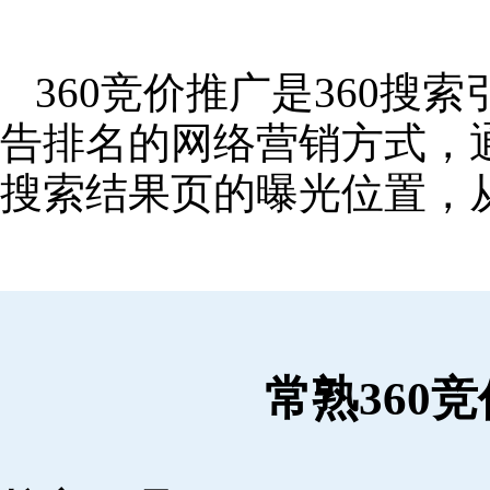
360竞价推广是360
告排名的网络营销方式，
搜索结果页的曝光位置，
常熟360