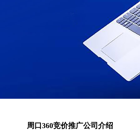
周口360竞价推广公司介绍