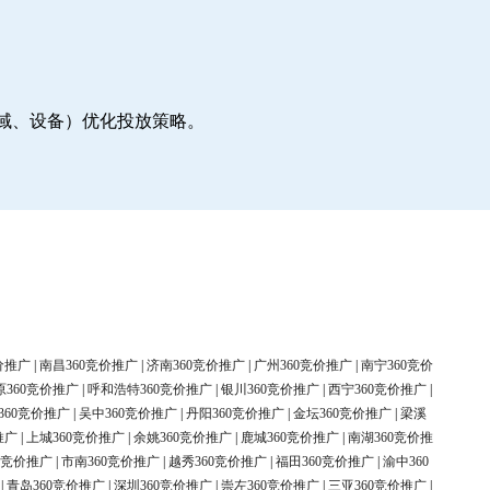
地域、设备）优化投放策略。
价推广
|
南昌360竞价推广
|
济南360竞价推广
|
广州360竞价推广
|
南宁360竞价
原360竞价推广
|
呼和浩特360竞价推广
|
银川360竞价推广
|
西宁360竞价推广
|
360竞价推广
|
吴中360竞价推广
|
丹阳360竞价推广
|
金坛360竞价推广
|
梁溪
推广
|
上城360竞价推广
|
余姚360竞价推广
|
鹿城360竞价推广
|
南湖360竞价推
0竞价推广
|
市南360竞价推广
|
越秀360竞价推广
|
福田360竞价推广
|
渝中360
|
青岛360竞价推广
|
深圳360竞价推广
|
崇左360竞价推广
|
三亚360竞价推广
|