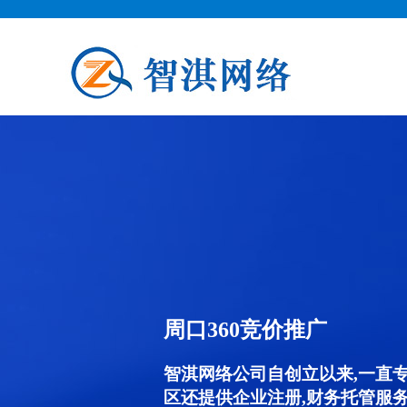
周口360竞价推广
智淇网络公司自创立以来,一直
区还提供企业注册,财务托管服务