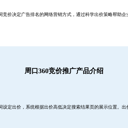
关键词竞价决定广告排名的网络营销方式，通过科学出价策略帮助
周口360竞价推广产品介绍
词设定出价，系统根据出价高低决定搜索结果页的展示位置。出