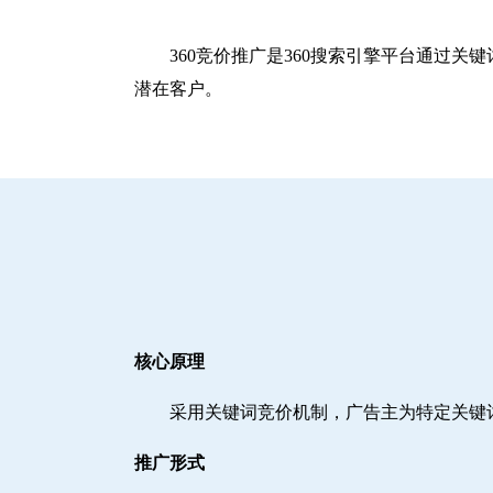
360竞价推广是360搜索引擎平台通过
潜在客户。
核心原理
采用关键词竞价机制，广告主为特定关键
推广形式