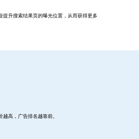
企业提升搜索结果页的曝光位置，从而获得更多
价越高，广告排名越靠前。