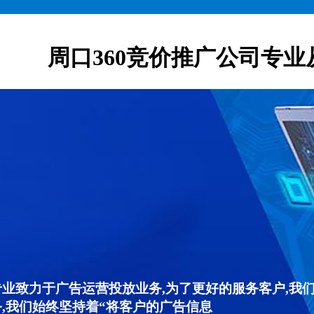
周口360竞价推广公司专业
专业致力于广告运营投放业务,为了更好的服务客户,我
,我们始终坚持着“将客户的广告信息