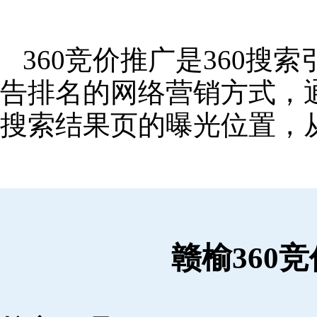
360竞价推广是360
告排名的网络营销方式，
搜索结果页的曝光位置，
赣榆360