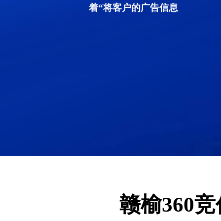
着“将客户的广告信息
赣榆360