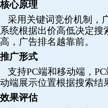
核心原理
采用关键词竞价机制，
系统根据出价高低决定搜
高，广告排名越靠前。
推广形式
支持PC端和移动端，P
动端展示位置根据搜索结
效果评估