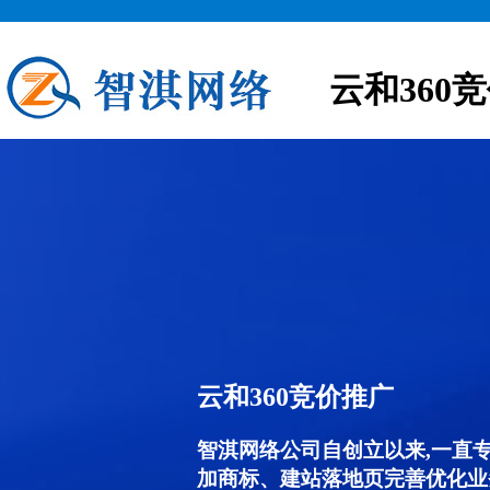
云和360
云和360竞价推广
智淇网络公司自创立以来,一直
加商标、建站落地页完善优化业