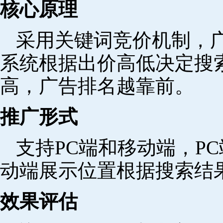
核心原理
采用关键词竞价机制，
系统根据出价高低决定搜
高，广告排名越靠前。
推广形式
支持PC端和移动端，P
动端展示位置根据搜索结
效果评估