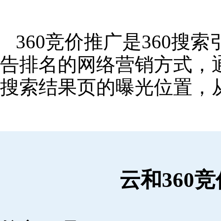
360竞价推广是360
告排名的网络营销方式，
搜索结果页的曝光位置，
云和360