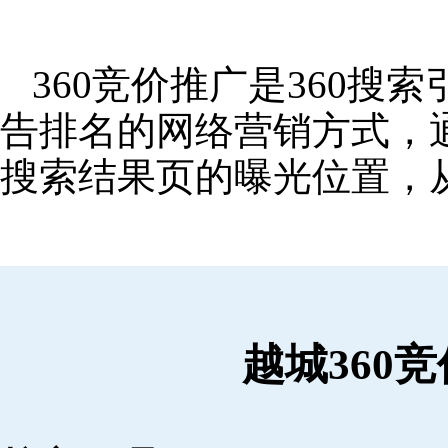
360竞价推广是360
告排名的网络营销方式，
搜索结果页的曝光位置，
越城360