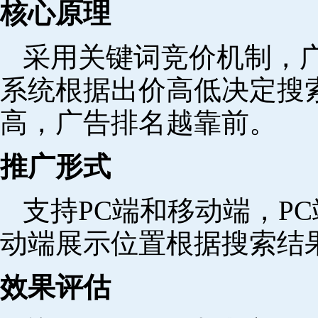
核心原理
采用关键词竞价机制，
系统根据出价高低决定搜
高，广告排名越靠前。
推广形式
支持PC端和移动端，P
动端展示位置根据搜索结
效果评估