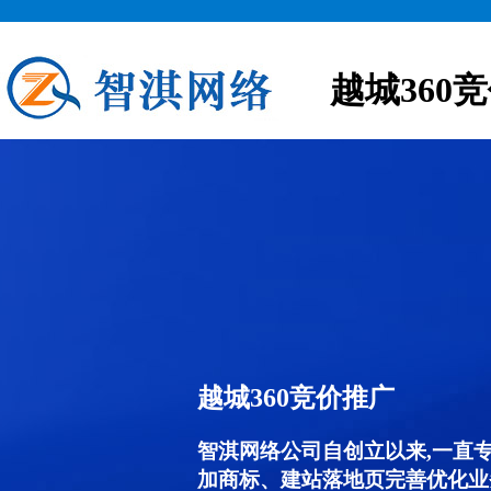
越城360
越城360竞价推广
智淇网络公司自创立以来,一直
加商标、建站落地页完善优化业