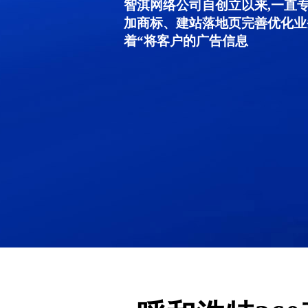
智淇网络公司自创立以来,一直
加商标、建站落地页完善优化业
着“将客户的广告信息