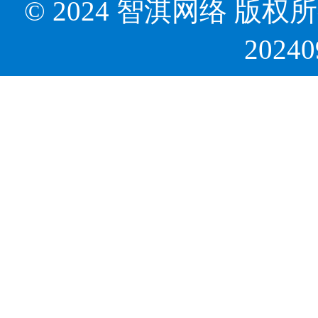
© 2024 智淇网络 版权所有 Al
2024