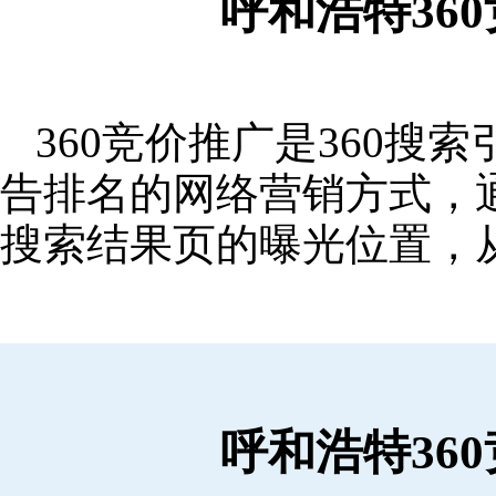
呼和浩特36
360竞价推广是360
告排名的网络营销方式，
搜索结果页的曝光位置，
呼和浩特36