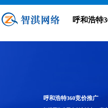
呼和浩特3
呼和浩特360竞价推广