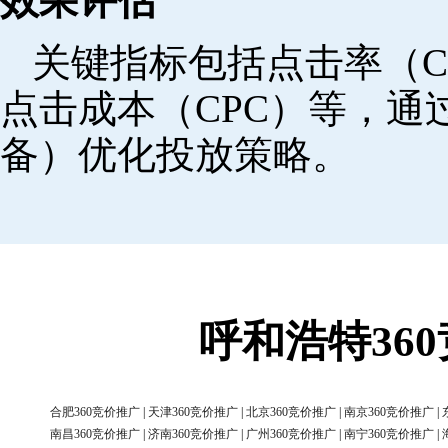
效果评估
关键指标包括点击率（C
点击成本（CPC）等，
备）优化投放策略。
呼和浩特36
合肥360竞价推广
|
天津360竞价推广
|
北京360竞价推广
|
南京360竞价推广
|
南昌360竞价推广
|
济南360竞价推广
|
广州360竞价推广
|
南宁360竞价推广
|