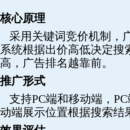
核心原理
采用关键词竞价机制，
系统根据出价高低决定搜
高，广告排名越靠前。
推广形式
支持PC端和移动端，P
动端展示位置根据搜索结