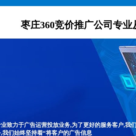
枣庄360竞价推广公司专业
专业致力于广告运营投放业务,为了更好的服务客户,我
,我们始终坚持着“将客户的广告信息