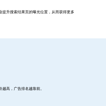
企业提升搜索结果页的曝光位置，从而获得更多
价越高，广告排名越靠前。