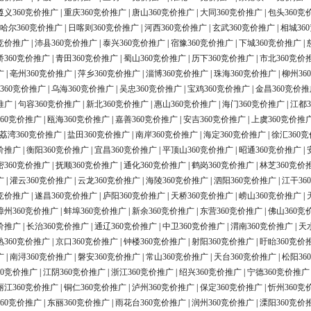
遵义360竞价推广
|
重庆360竞价推广
|
唐山360竞价推广
|
大同360竞价推广
|
包头360竞
哈尔360竞价推广
|
日喀则360竞价推广
|
河西360竞价推广
|
玄武360竞价推广
|
相城36
0竞价推广
|
沛县360竞价推广
|
泰兴360竞价推广
|
宿豫360竞价推广
|
下城360竞价推广
|
桥360竞价推广
|
青田360竞价推广
|
蜀山360竞价推广
|
历下360竞价推广
|
市北360竞价
广
|
亳州360竞价推广
|
萍乡360竞价推广
|
淄博360竞价推广
|
珠海360竞价推广
|
柳州36
360竞价推广
|
乌海360竞价推广
|
吴忠360竞价推广
|
宝鸡360竞价推广
|
金昌360竞价推
推广
|
句容360竞价推广
|
新北360竞价推广
|
惠山360竞价推广
|
海门360竞价推广
|
江都3
60竞价推广
|
瓯海360竞价推广
|
嘉善360竞价推广
|
安吉360竞价推广
|
上虞360竞价推
荔湾360竞价推广
|
盐田360竞价推广
|
南岸360竞价推广
|
海定360竞价推广
|
徐汇360
价推广
|
衡阳360竞价推广
|
宜昌360竞价推广
|
平顶山360竞价推广
|
昭通360竞价推广
|
密360竞价推广
|
抚顺360竞价推广
|
通化360竞价推广
|
鹤岗360竞价推广
|
林芝360竞价
广
|
灌云360竞价推广
|
云龙360竞价推广
|
海陵360竞价推广
|
泗阳360竞价推广
|
江干36
0竞价推广
|
遂昌360竞价推广
|
庐阳360竞价推广
|
天桥360竞价推广
|
崂山360竞价推广
|
漳州360竞价推广
|
蚌埠360竞价推广
|
新余360竞价推广
|
东营360竞价推广
|
佛山360竞
价推广
|
长治360竞价推广
|
通辽360竞价推广
|
中卫360竞价推广
|
渭南360竞价推广
|
天
熟360竞价推广
|
京口360竞价推广
|
钟楼360竞价推广
|
射阳360竞价推广
|
盱眙360竞价
广
|
南浔360竞价推广
|
磐安360竞价推广
|
常山360竞价推广
|
天台360竞价推广
|
松阳36
60竞价推广
|
江阴360竞价推广
|
浙江360竞价推广
|
绍兴360竞价推广
|
宁德360竞价推广
丽江360竞价推广
|
铜仁360竞价推广
|
泸州360竞价推广
|
保定360竞价推广
|
忻州360竞
60竞价推广
|
东丽360竞价推广
|
雨花台360竞价推广
|
润州360竞价推广
|
溧阳360竞价