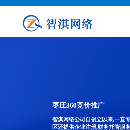
枣庄360竞价推广
智淇网络公司自创立以来,一直
区还提供企业注册,财务托管服务