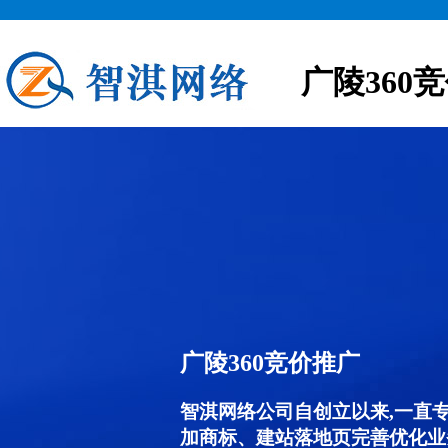
广陵360
广陵360竞价推广
智淇网络公司自创立以来,一直
加商标、建站落地页完善优化业