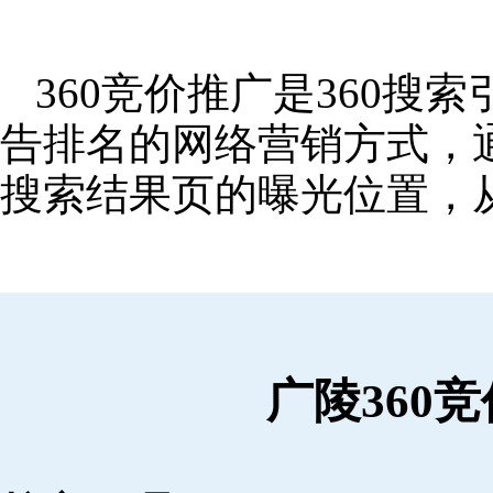
360竞价推广是360
告排名的网络营销方式，
搜索结果页的曝光位置，
广陵360