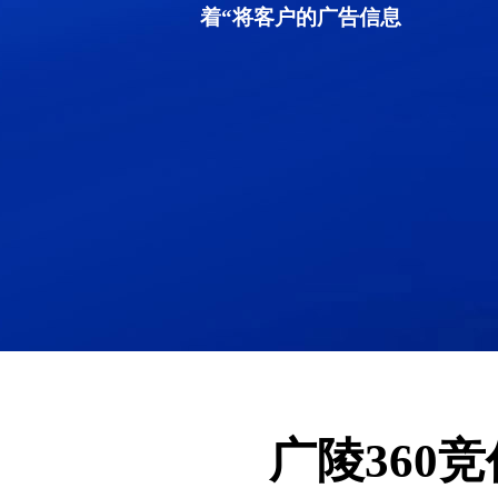
着“将客户的广告信息
广陵360