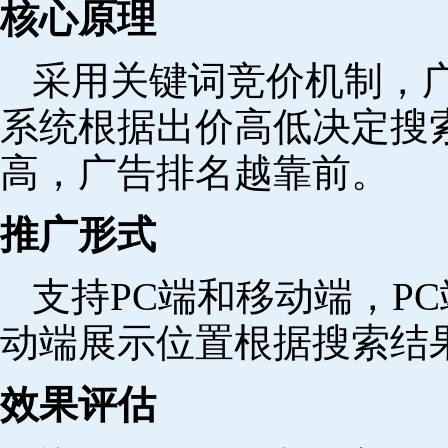
核心原理
采用关键词竞价机制，
系统根据出价高低决定搜
高，广告排名越靠前。
推广形式
支持PC端和移动端，P
动端展示位置根据搜索结
效果评估