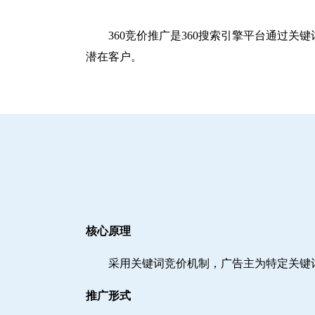
360竞价推广是360搜索引擎平台通过
潜在客户。
核心原理
采用关键词竞价机制，广告主为特定关键
推广形式