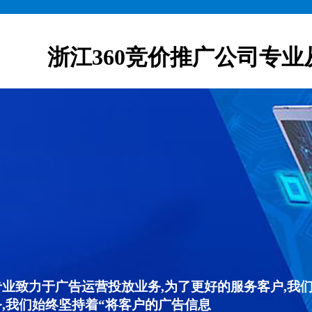
浙江360竞价推广公司专业
专业致力于广告运营投放业务,为了更好的服务客户,我
,我们始终坚持着“将客户的广告信息