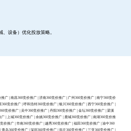
地域、设备）优化投放策略。
价推广
|
南昌360竞价推广
|
济南360竞价推广
|
广州360竞价推广
|
南宁360竞价
原360竞价推广
|
呼和浩特360竞价推广
|
银川360竞价推广
|
西宁360竞价推广
|
360竞价推广
|
吴中360竞价推广
|
丹阳360竞价推广
|
金坛360竞价推广
|
梁溪
推广
|
上城360竞价推广
|
余姚360竞价推广
|
鹿城360竞价推广
|
南湖360竞价推
0竞价推广
|
市南360竞价推广
|
越秀360竞价推广
|
福田360竞价推广
|
渝中360
|
青岛360竞价推广
|
深圳360竞价推广
|
崇左360竞价推广
|
三亚360竞价推广
|