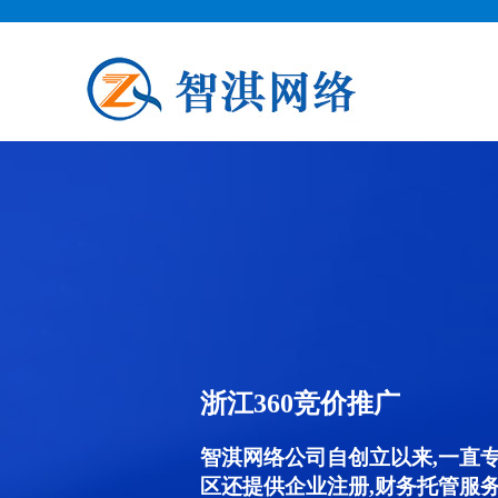
浙江360竞价推广
智淇网络公司自创立以来,一直
区还提供企业注册,财务托管服务