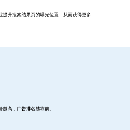
企业提升搜索结果页的曝光位置，从而获得更多
价越高，广告排名越靠前。