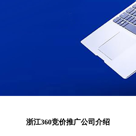
浙江360竞价推广公司介绍