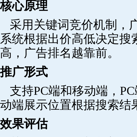
核心原理
采用关键词竞价机制，
系统根据出价高低决定搜
高，广告排名越靠前。
推广形式
支持PC端和移动端，P
动端展示位置根据搜索结
效果评估