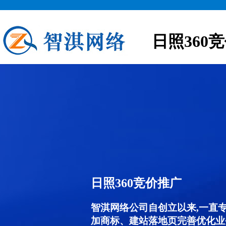
日照360
日照360竞价推广
智淇网络公司自创立以来,一直
加商标、建站落地页完善优化业