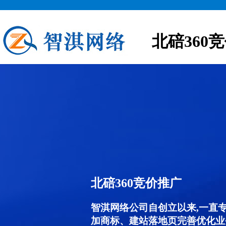
北碚360
北碚360竞价推广
智淇网络公司自创立以来,一直
加商标、建站落地页完善优化业