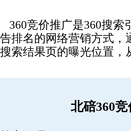
360竞价推广是360
告排名的网络营销方式，
搜索结果页的曝光位置，
北碚360