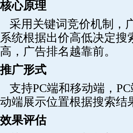
核心原理
采用关键词竞价机制，
系统根据出价高低决定搜
高，广告排名越靠前。
推广形式
支持PC端和移动端，P
动端展示位置根据搜索结
效果评估