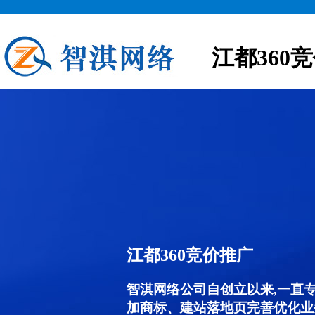
江都360
江都360竞价推广
智淇网络公司自创立以来,一直
加商标、建站落地页完善优化业