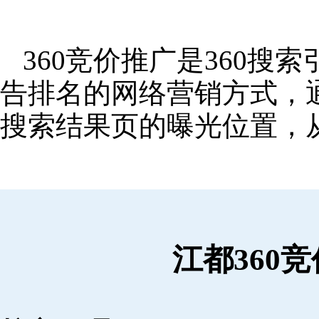
360竞价推广是360
告排名的网络营销方式，
搜索结果页的曝光位置，
江都360