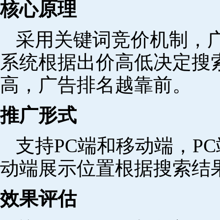
核心原理
采用关键词竞价机制，
系统根据出价高低决定搜
高，广告排名越靠前。
推广形式
支持PC端和移动端，P
动端展示位置根据搜索结
效果评估