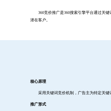
360竞价推广是360搜索引擎平台通过
潜在客户。
核心原理
采用关键词竞价机制，广告主为特定关键
推广形式