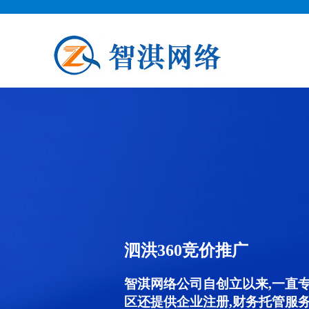
泗洪360竞价推广
智淇网络公司自创立以来,一直
区还提供企业注册,财务托管服务