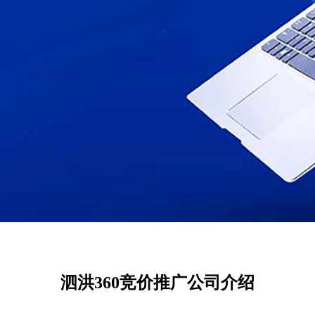
泗洪360竞价推广公司介绍