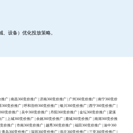
地域、设备）优化投放策略。
价推广
|
南昌360竞价推广
|
济南360竞价推广
|
广州360竞价推广
|
南宁360竞价
原360竞价推广
|
呼和浩特360竞价推广
|
银川360竞价推广
|
西宁360竞价推广
|
360竞价推广
|
吴中360竞价推广
|
丹阳360竞价推广
|
金坛360竞价推广
|
梁溪
推广
|
上城360竞价推广
|
余姚360竞价推广
|
鹿城360竞价推广
|
南湖360竞价推
0竞价推广
|
市南360竞价推广
|
越秀360竞价推广
|
福田360竞价推广
|
渝中360
|
青岛360竞价推广
|
深圳360竞价推广
|
崇左360竞价推广
|
三亚360竞价推广
|