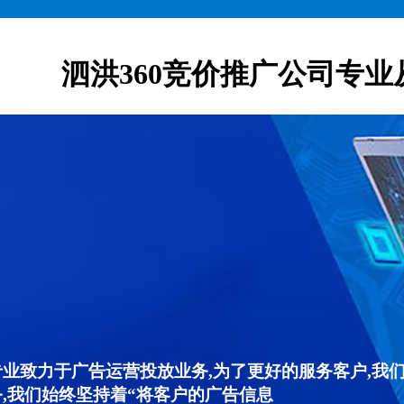
泗洪360竞价推广公司专业
专业致力于广告运营投放业务,为了更好的服务客户,我
,我们始终坚持着“将客户的广告信息