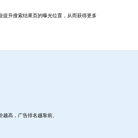
企业提升搜索结果页的曝光位置，从而获得更多
价越高，广告排名越靠前。