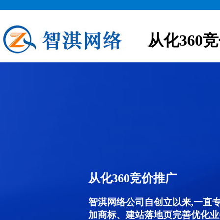
从化360
从化360竞价推广
智淇网络公司自创立以来,一直
加商标、建站落地页完善优化业