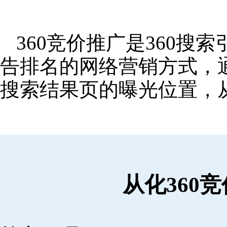
360竞价推广是360
告排名的网络营销方式，
搜索结果页的曝光位置，
从化360