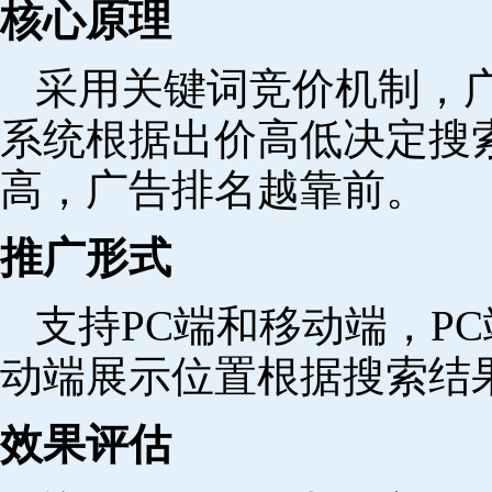
核心原理
采用关键词竞价机制，
系统根据出价高低决定搜
高，广告排名越靠前。
推广形式
支持PC端和移动端，P
动端展示位置根据搜索结
效果评估