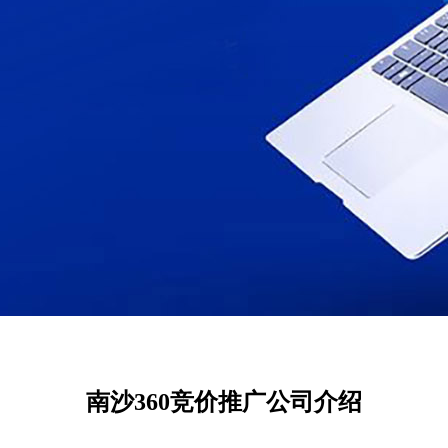
南沙360竞价推广公司介绍