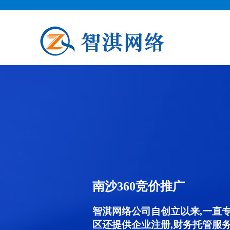
南沙360竞价推广
智淇网络公司自创立以来,一直
区还提供企业注册,财务托管服务