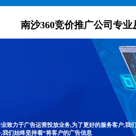
南沙360竞价推广公司专业
专业致力于广告运营投放业务,为了更好的服务客户,我
,我们始终坚持着“将客户的广告信息