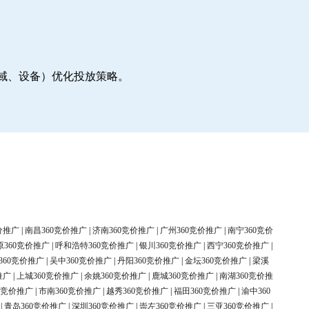
地域、设备）优化投放策略。
价推广
|
南昌360竞价推广
|
济南360竞价推广
|
广州360竞价推广
|
南宁360竞价
原360竞价推广
|
呼和浩特360竞价推广
|
银川360竞价推广
|
西宁360竞价推广
|
360竞价推广
|
吴中360竞价推广
|
丹阳360竞价推广
|
金坛360竞价推广
|
梁溪
推广
|
上城360竞价推广
|
余姚360竞价推广
|
鹿城360竞价推广
|
南湖360竞价推
0竞价推广
|
市南360竞价推广
|
越秀360竞价推广
|
福田360竞价推广
|
渝中360
|
青岛360竞价推广
|
深圳360竞价推广
|
崇左360竞价推广
|
三亚360竞价推广
|