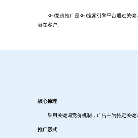
360竞价推广是360搜索引擎平台通过
潜在客户。
核心原理
采用关键词竞价机制，广告主为特定关键
推广形式