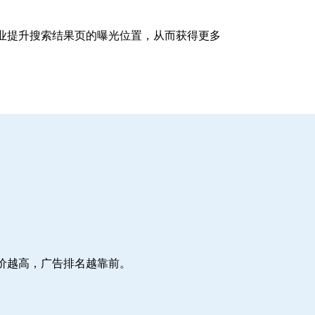
企业提升搜索结果页的曝光位置，从而获得更多
价越高，广告排名越靠前。