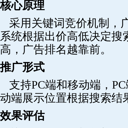
核心原理
采用关键词竞价机制，
系统根据出价高低决定搜
高，广告排名越靠前。
推广形式
支持PC端和移动端，P
动端展示位置根据搜索结
效果评估