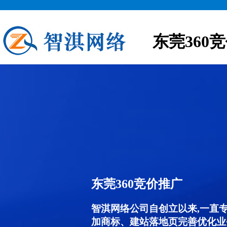
东莞360
东莞360竞价推广
智淇网络公司自创立以来,一直
加商标、建站落地页完善优化业