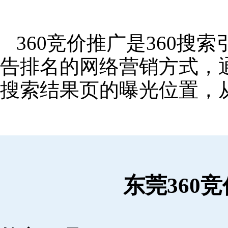
360竞价推广是360
告排名的网络营销方式，
搜索结果页的曝光位置，
东莞360