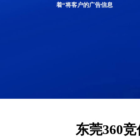
着“将客户的广告信息
东莞360