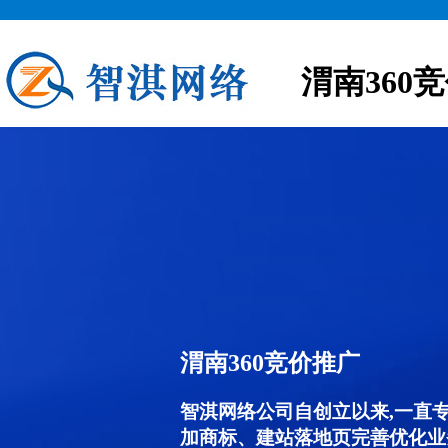
渭南360
渭南360竞价推广
智淇网络公司自创立以来,一直
加商标、建站落地页完善优化业