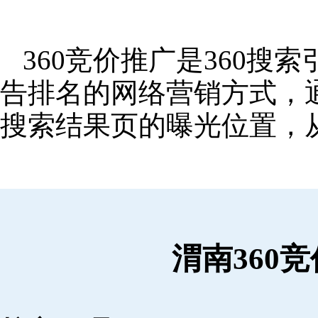
360竞价推广是360
告排名的网络营销方式，
搜索结果页的曝光位置，
渭南360