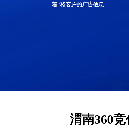
着“将客户的广告信息
渭南360