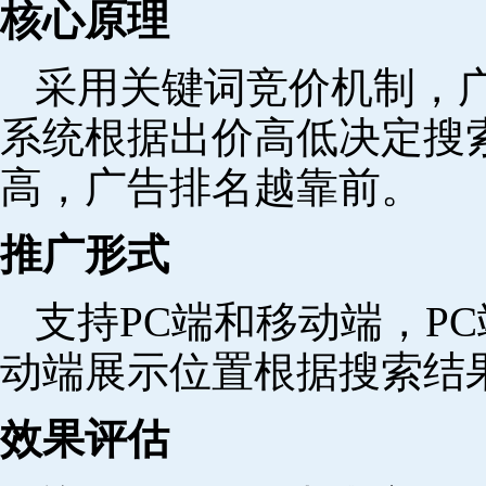
核心原理
采用关键词竞价机制，
系统根据出价高低决定搜
高，广告排名越靠前。
推广形式
支持PC端和移动端，P
动端展示位置根据搜索结
效果评估