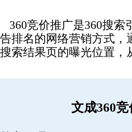
360竞价推广是360
告排名的网络营销方式，
搜索结果页的曝光位置，
文成360