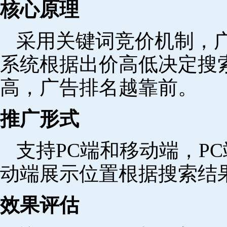
核心原理
采用关键词竞价机制，
系统根据出价高低决定搜
高，广告排名越靠前。
推广形式
支持PC端和移动端，P
动端展示位置根据搜索结
效果评估