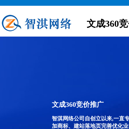
文成360
文成360竞价推广
智淇网络公司自创立以来,一直
加商标、建站落地页完善优化业