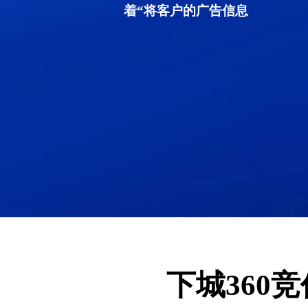
着“将客户的广告信息
下城360