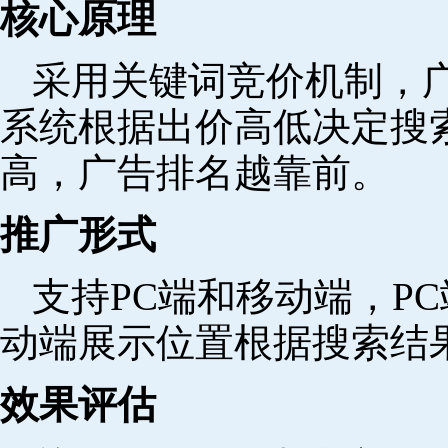
核心原理
采用关键词竞价机制，
系统根据出价高低决定搜
高，广告排名越靠前。
推广形式
支持PC端和移动端，P
动端展示位置根据搜索结
效果评估