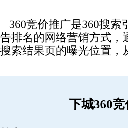
360竞价推广是360
告排名的网络营销方式，
搜索结果页的曝光位置，
下城360