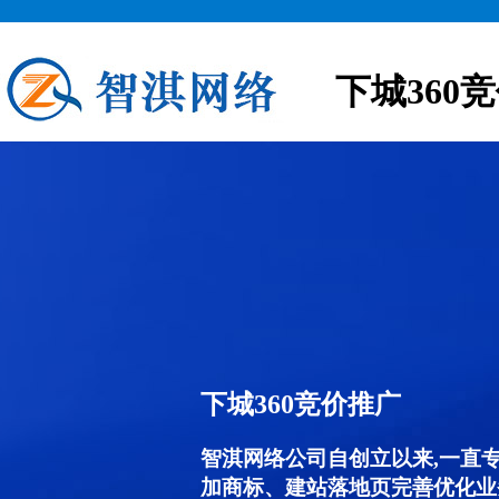
下城360
下城360竞价推广
智淇网络公司自创立以来,一直
加商标、建站落地页完善优化业