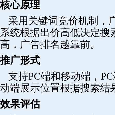
核心原理
采用关键词竞价机制，
系统根据出价高低决定搜
高，广告排名越靠前。
推广形式
支持PC端和移动端，P
动端展示位置根据搜索结
效果评估