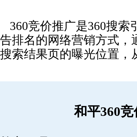
360竞价推广是360
告排名的网络营销方式，
搜索结果页的曝光位置，
和平360