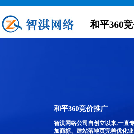
和平360
和平360竞价推广
智淇网络公司自创立以来,一直
加商标、建站落地页完善优化业