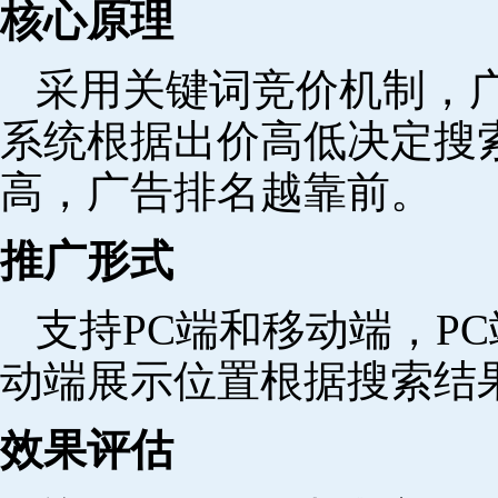
核心原理
采用关键词竞价机制，
系统根据出价高低决定搜
高，广告排名越靠前。
推广形式
支持PC端和移动端，P
动端展示位置根据搜索结
效果评估