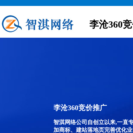
李沧360
李沧360竞价推广
智淇网络公司自创立以来,一直
加商标、建站落地页完善优化业