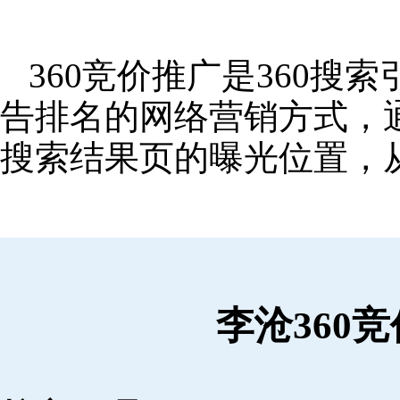
360竞价推广是360
告排名的网络营销方式，
搜索结果页的曝光位置，
李沧360