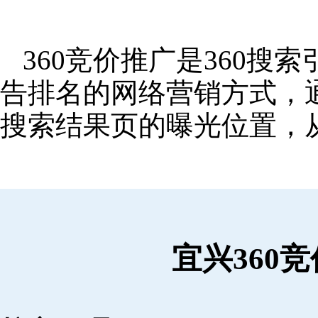
360竞价推广是360
告排名的网络营销方式，
搜索结果页的曝光位置，
宜兴360