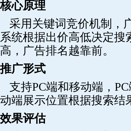
核心原理
采用关键词竞价机制，
系统根据出价高低决定搜
高，广告排名越靠前。
推广形式
支持PC端和移动端，P
动端展示位置根据搜索结
效果评估