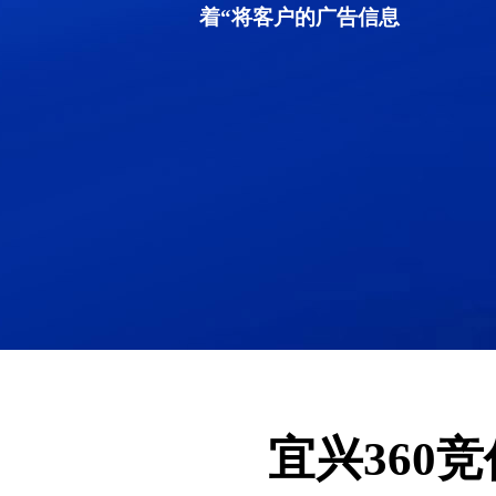
着“将客户的广告信息
宜兴360