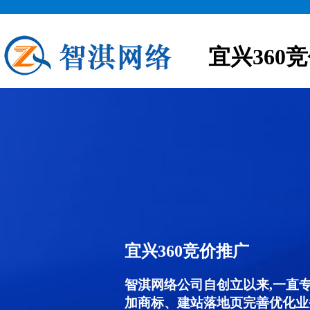
宜兴360
宜兴360竞价推广
智淇网络公司自创立以来,一直
加商标、建站落地页完善优化业