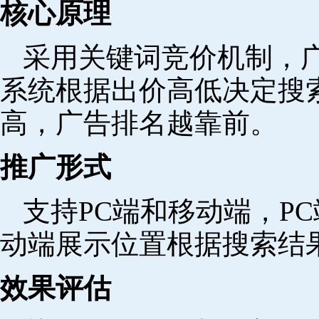
核心原理
采用关键词竞价机制，
系统根据出价高低决定搜
高，广告排名越靠前。
推广形式
支持PC端和移动端，P
动端展示位置根据搜索结
效果评估