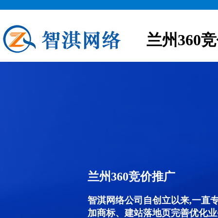
兰州360
兰州360竞价推广
智淇网络公司自创立以来,一直
加商标、建站落地页完善优化业