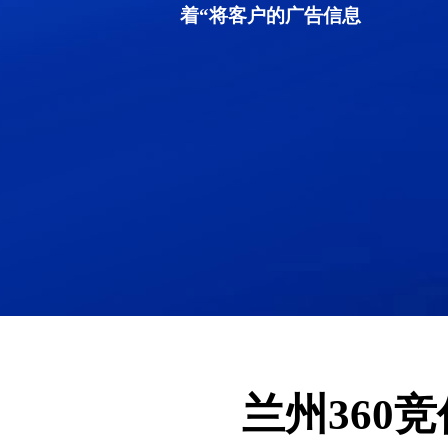
着“将客户的广告信息
兰州360