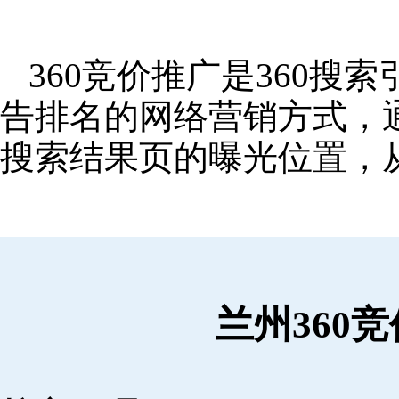
360竞价推广是360
告排名的网络营销方式，
搜索结果页的曝光位置，
兰州360