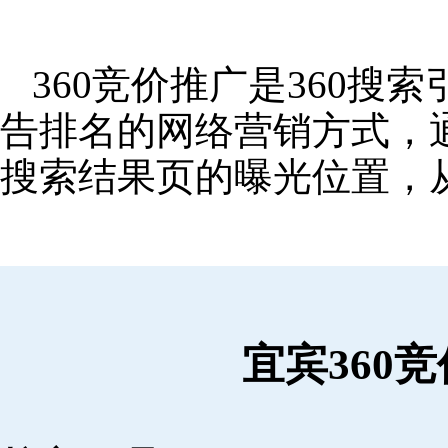
360竞价推广是360
告排名的网络营销方式，
搜索结果页的曝光位置，
宜宾360