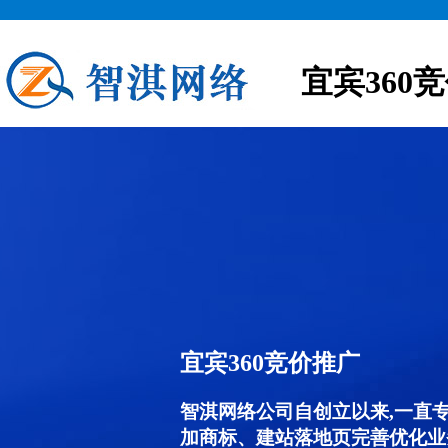
宜宾360
宜宾360竞价推广
智淇网络公司自创立以来,一直
加商标、建站落地页完善优化业