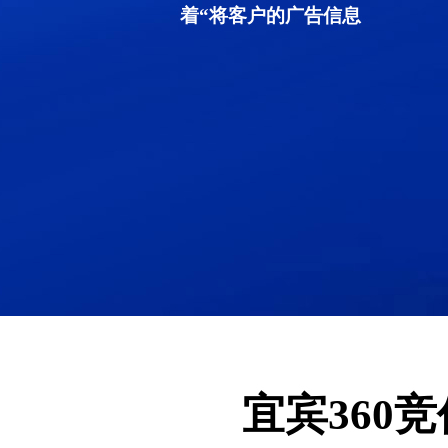
着“将客户的广告信息
宜宾360