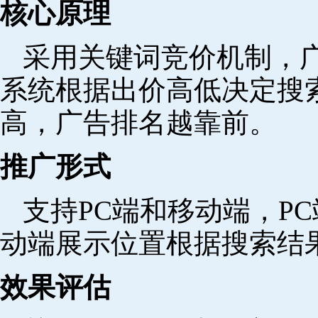
核心原理
采用关键词竞价机制，
系统根据出价高低决定搜
高，广告排名越靠前。
推广形式
支持PC端和移动端，P
动端展示位置根据搜索结
效果评估