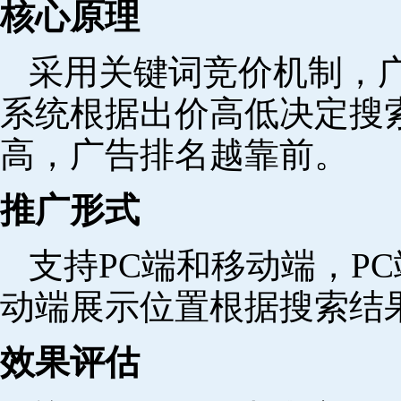
核心原理
采用关键词竞价机制，
系统根据出价高低决定搜
高，广告排名越靠前。
推广形式
支持PC端和移动端，P
动端展示位置根据搜索结
效果评估