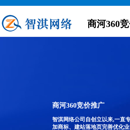
商河360
商河360竞价推广
智淇网络公司自创立以来,一直
加商标、建站落地页完善优化业