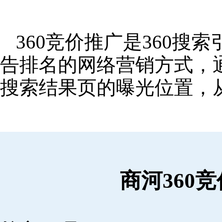
360竞价推广是360
告排名的网络营销方式，
搜索结果页的曝光位置，
商河360