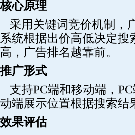
核心原理
采用关键词竞价机制，
系统根据出价高低决定搜
高，广告排名越靠前。
推广形式
支持PC端和移动端，P
动端展示位置根据搜索结
效果评估