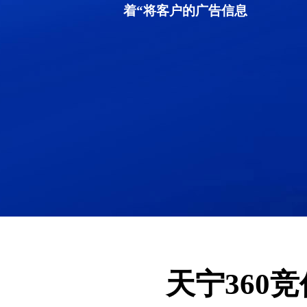
着“将客户的广告信息
天宁360