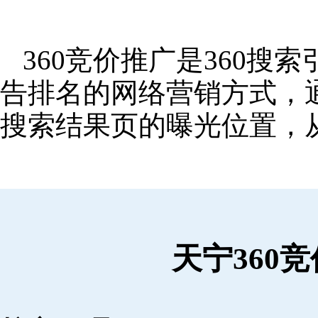
360竞价推广是360
告排名的网络营销方式，
搜索结果页的曝光位置，
天宁360