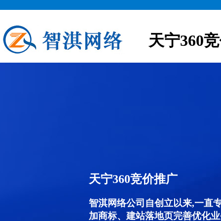
天宁360
天宁360竞价推广
智淇网络公司自创立以来,一直
加商标、建站落地页完善优化业