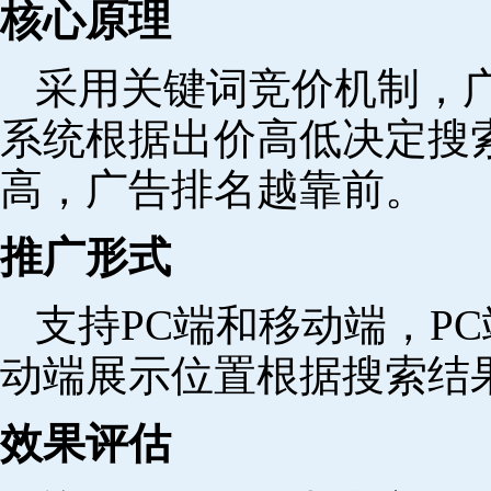
核心原理
采用关键词竞价机制，
系统根据出价高低决定搜
高，广告排名越靠前。
推广形式
支持PC端和移动端，P
动端展示位置根据搜索结
效果评估