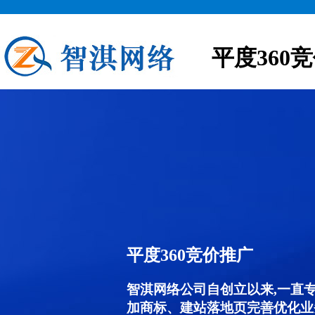
平度360
平度360竞价推广
智淇网络公司自创立以来,一直
加商标、建站落地页完善优化业