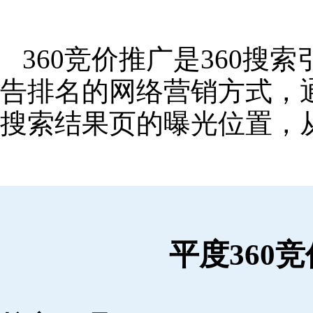
360竞价推广是360
告排名的网络营销方式，
搜索结果页的曝光位置，
平度360