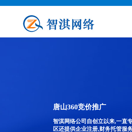
唐山360竞价推广
智淇网络公司自创立以来,一直
区还提供企业注册,财务托管服务