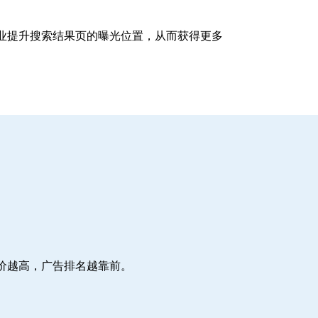
企业提升搜索结果页的曝光位置，从而获得更多
价越高，广告排名越靠前。