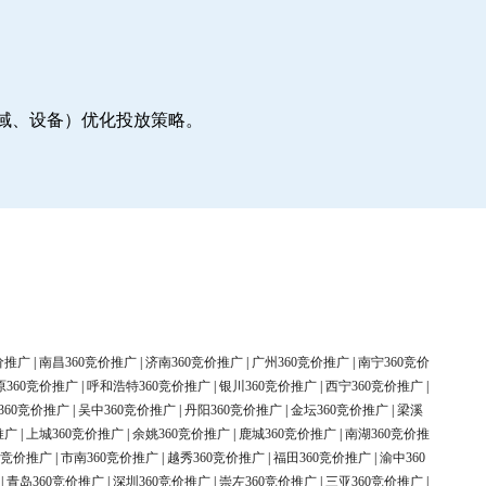
地域、设备）优化投放策略。
价推广
|
南昌360竞价推广
|
济南360竞价推广
|
广州360竞价推广
|
南宁360竞价
原360竞价推广
|
呼和浩特360竞价推广
|
银川360竞价推广
|
西宁360竞价推广
|
360竞价推广
|
吴中360竞价推广
|
丹阳360竞价推广
|
金坛360竞价推广
|
梁溪
推广
|
上城360竞价推广
|
余姚360竞价推广
|
鹿城360竞价推广
|
南湖360竞价推
0竞价推广
|
市南360竞价推广
|
越秀360竞价推广
|
福田360竞价推广
|
渝中360
|
青岛360竞价推广
|
深圳360竞价推广
|
崇左360竞价推广
|
三亚360竞价推广
|