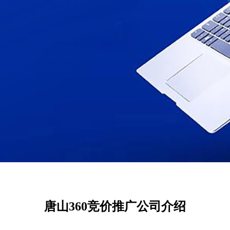
唐山360竞价推广公司介绍