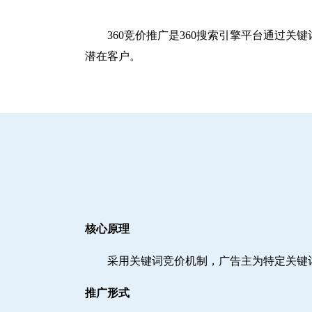
360竞价推广是360搜索引擎平台通过
潜在客户。
核心原理
采用关键词竞价机制，广告主为特定关键
推广形式