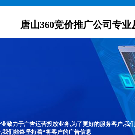
唐山360竞价推广公司专业
专业致力于广告运营投放业务,为了更好的服务客户,我
,我们始终坚持着“将客户的广告信息