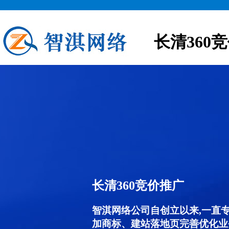
长清360
长清360竞价推广
智淇网络公司自创立以来,一直
加商标、建站落地页完善优化业