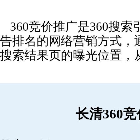
360竞价推广是360
告排名的网络营销方式，
搜索结果页的曝光位置，
长清360