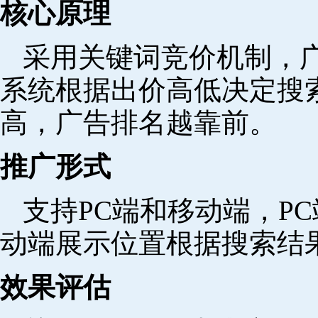
核心原理
采用关键词竞价机制，
系统根据出价高低决定搜
高，广告排名越靠前。
推广形式
支持PC端和移动端，P
动端展示位置根据搜索结
效果评估