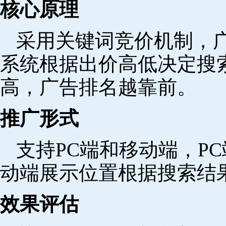
核心原理
采用关键词竞价机制，
系统根据出价高低决定搜
高，广告排名越靠前。
推广形式
支持PC端和移动端，P
动端展示位置根据搜索结
效果评估