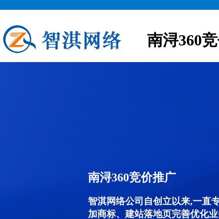
南浔360
南浔360竞价推广
智淇网络公司自创立以来,一直
加商标、建站落地页完善优化业