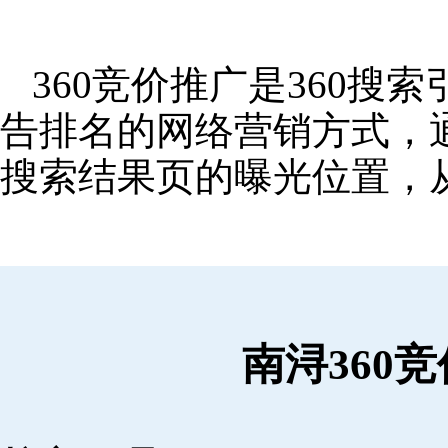
360竞价推广是360
告排名的网络营销方式，
搜索结果页的曝光位置，
南浔360