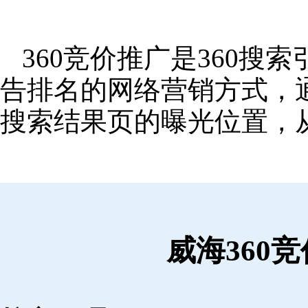
360竞价推广是360
告排名的网络营销方式，
搜索结果页的曝光位置，
威海360