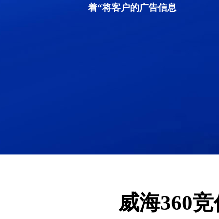
着“将客户的广告信息
威海360