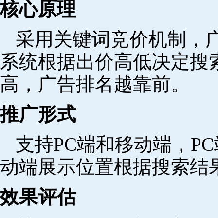
核心原理
采用关键词竞价机制，
系统根据出价高低决定搜
高，广告排名越靠前。
推广形式
支持PC端和移动端，P
动端展示位置根据搜索结
效果评估