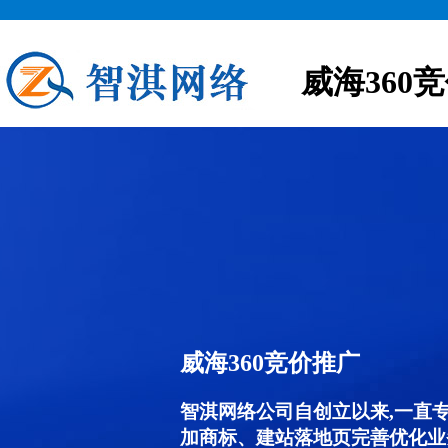
威海360
威海360竞价推广
智淇网络公司自创立以来,一直
加商标、建站落地页完善优化业