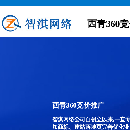
西青360
西青360竞价推广
智淇网络公司自创立以来,一直
加商标、建站落地页完善优化业