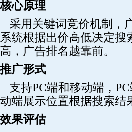
核心原理
采用关键词竞价机制，
系统根据出价高低决定搜
高，广告排名越靠前。
推广形式
支持PC端和移动端，P
动端展示位置根据搜索结
效果评估