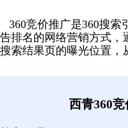
360竞价推广是360
告排名的网络营销方式，
搜索结果页的曝光位置，
西青360