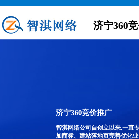
济宁360
济宁360竞价推广
智淇网络公司自创立以来,一直
加商标、建站落地页完善优化业