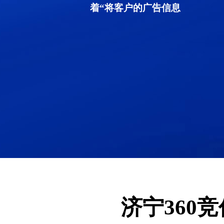
着“将客户的广告信息
济宁360