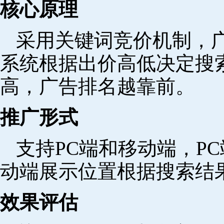
核心原理
采用关键词竞价机制，
系统根据出价高低决定搜
高，广告排名越靠前。
推广形式
支持PC端和移动端，P
动端展示位置根据搜索结
效果评估