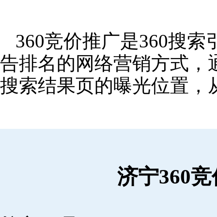
360竞价推广是360
告排名的网络营销方式，
搜索结果页的曝光位置，
济宁360