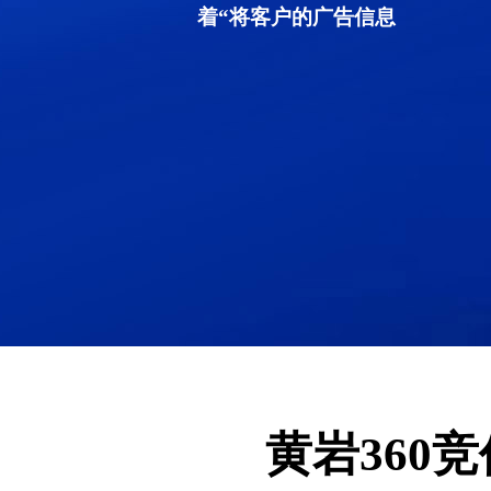
着“将客户的广告信息
黄岩360