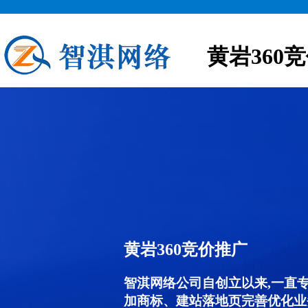
黄岩360
黄岩360竞价推广
智淇网络公司自创立以来,一直
加商标、建站落地页完善优化业