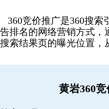
360竞价推广是360
告排名的网络营销方式，
搜索结果页的曝光位置，
黄岩360