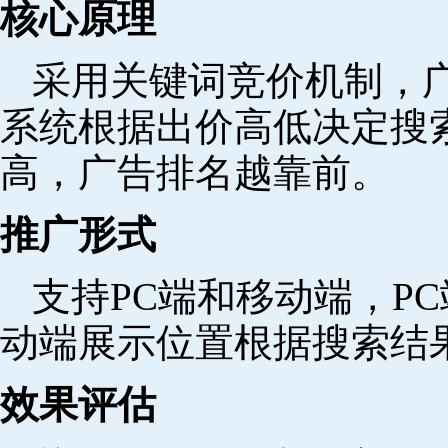
核心原理
采用关键词竞价机制，
系统根据出价高低决定搜
高，广告排名越靠前。
推广形式
支持PC端和移动端，P
动端展示位置根据搜索结
效果评估