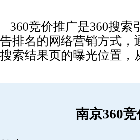
360竞价推广是360
告排名的网络营销方式，
搜索结果页的曝光位置，
南京360