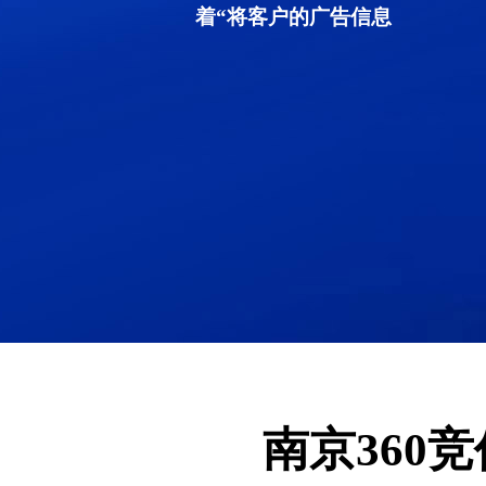
着“将客户的广告信息
南京360