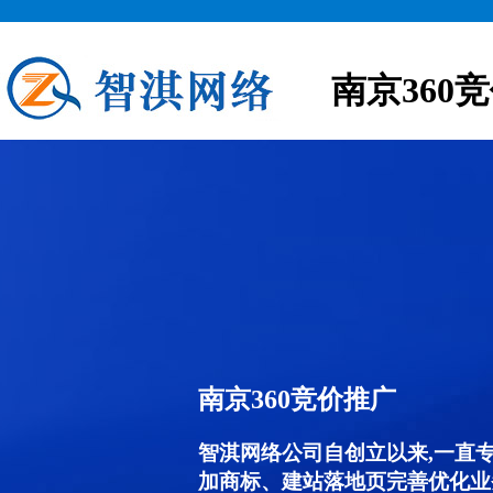
南京360
南京360竞价推广
智淇网络公司自创立以来,一直
加商标、建站落地页完善优化业