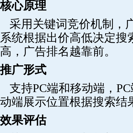
核心原理
采用关键词竞价机制，
系统根据出价高低决定搜
高，广告排名越靠前。
推广形式
支持PC端和移动端，P
动端展示位置根据搜索结
效果评估