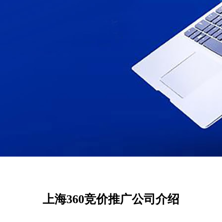
上海360竞价推广公司介绍