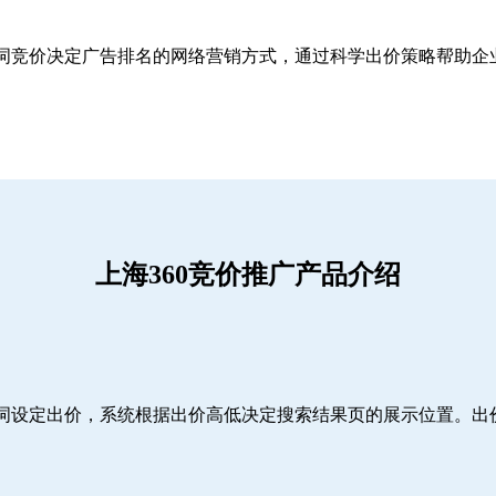
关键词竞价决定广告排名的网络营销方式，通过科学出价策略帮助
上海360竞价推广产品介绍
词设定出价，系统根据出价高低决定搜索结果页的展示位置。出