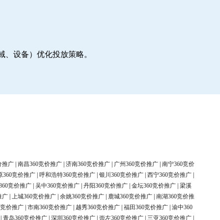
地域、设备）优化投放策略。
价推广
|
南昌360竞价推广
|
济南360竞价推广
|
广州360竞价推广
|
南宁360竞价
原360竞价推广
|
呼和浩特360竞价推广
|
银川360竞价推广
|
西宁360竞价推广
|
360竞价推广
|
吴中360竞价推广
|
丹阳360竞价推广
|
金坛360竞价推广
|
梁溪
推广
|
上城360竞价推广
|
余姚360竞价推广
|
鹿城360竞价推广
|
南湖360竞价推
0竞价推广
|
市南360竞价推广
|
越秀360竞价推广
|
福田360竞价推广
|
渝中360
|
青岛360竞价推广
|
深圳360竞价推广
|
崇左360竞价推广
|
三亚360竞价推广
|