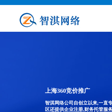
上海360竞价推广
智淇网络公司自创立以来,一直
区还提供企业注册,财务托管服务