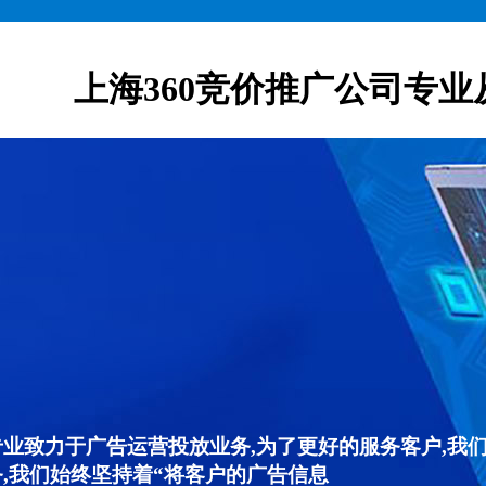
上海360竞价推广公司专业
专业致力于广告运营投放业务,为了更好的服务客户,我
,我们始终坚持着“将客户的广告信息