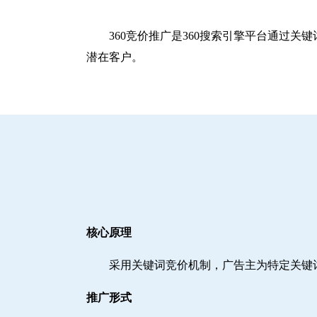
360竞价推广是360搜索引擎平台通过
潜在客户。
核心原理
采用关键词竞价机制，广告主为特定关键
推广形式