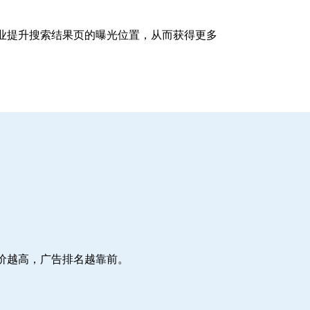
企业提升搜索结果页的曝光位置，从而获得更多
价越高，广告排名越靠前。